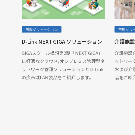
市場ソリューション
市場ソリ
D-Link NEXT GIGA ソリューション
介護施設
GIGAスクール構想第2期「NEXT GIGA」
介護施設向
に好適なクラウド/オンプレミス管理型ネ
ットワー
ットワーク管理ソリューションとD-Link
および介護
の広帯域LAN製品をご紹介します。
品をご紹