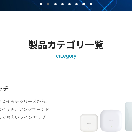
製品カテゴリ一覧
ッチ
ドスイッチシリーズから、
スイッチ、アンマネージド
まで幅広いラインナップ