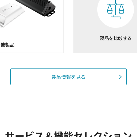
製品を比較する
の他製品
製品情報を見る
サービス＆機能セレクション