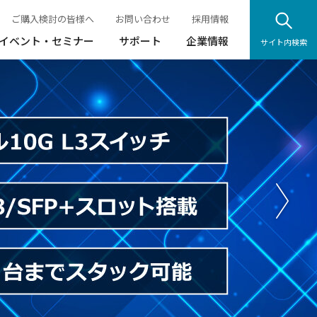
ご購入検討の皆様へ
お問い合わせ
採用情報
イベント・セミナー
サポート
企業情報
サイト内検索