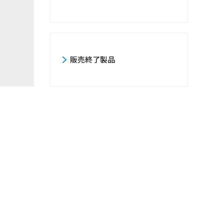
販売終了製品