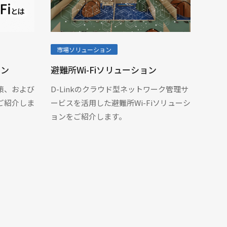
市場ソリューション
ョン
避難所Wi-Fiソリューション
決策、および
D-Linkのクラウド型ネットワーク管理サ
をご紹介しま
ービスを活用した避難所Wi-Fiソリューシ
ョンをご紹介します。