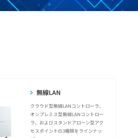
無線LAN
クラウド型無線LANコントローラ、
オンプレミス型無線LANコントロー
ラ、およびスタンドアローン型アク
セスポイントの3種類をラインナッ