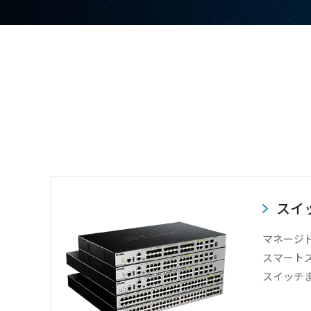
スイ
マネージ
スマート
スイッチ