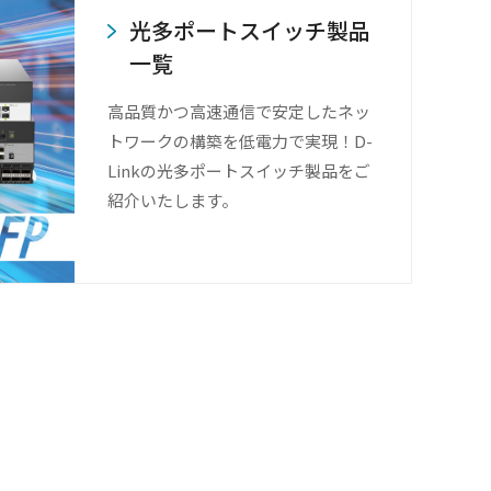
光多ポートスイッチ製品
一覧
高品質かつ高速通信で安定したネッ
トワークの構築を低電力で実現！D-
Linkの光多ポートスイッチ製品をご
紹介いたします。