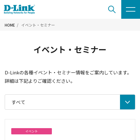
HOME
イベント・セミナー
イベント・セミナー
D-Linkの各種イベント・セミナー情報をご案内しています。
詳細は下記よりご確認ください。
すべて
イベント