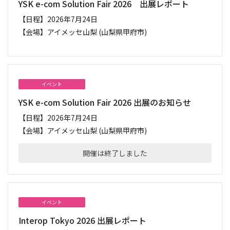
YSK e-com Solution Fair 2026 出展レポート
【日程】
2026年7月24日
【会場】
アイメッセ山梨 (山梨県甲府市)
イベント
YSK e-com Solution Fair 2026 出展のお知らせ
【日程】
2026年7月24日
【会場】
アイメッセ山梨 (山梨県甲府市)
開催は終了しました
イベント
Interop Tokyo 2026 出展レポート