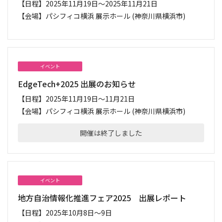
【日程】
2025年11月19日～2025年11月21日
【会場】
パシフィコ横浜 展示ホール (神奈川県横浜市)
イベント
EdgeTech+2025 出展のお知らせ
【日程】
2025年11月19日～11月21日
【会場】
パシフィコ横浜 展示ホール (神奈川県横浜市)
開催は終了しました
イベント
地方自治情報化推進フェア2025 出展レポート
【日程】
2025年10月8日～9日