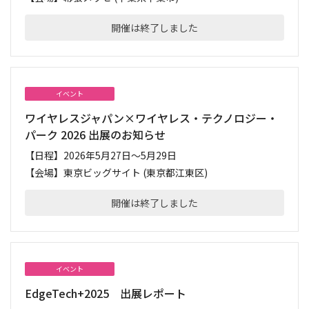
開催は終了しました
イベント
ワイヤレスジャパン×ワイヤレス・テクノロジー・
パーク 2026 出展のお知らせ
【日程】
2026年5月27日～5月29日
【会場】
東京ビッグサイト (東京都江東区)
開催は終了しました
イベント
EdgeTech+2025 出展レポート