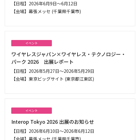
【日程】
2026年6月9日～6月12日
【会場】
幕張メッセ (千葉県千葉市)
イベント
ワイヤレスジャパン×ワイヤレス・テクノロジー・
パーク 2026 出展レポート
【日程】
2026年5月27日～2026年5月29日
【会場】
東京ビッグサイト (東京都江東区)
イベント
Interop Tokyo 2026 出展のお知らせ
【日程】
2026年6月10日～2026年6月12日
【会場】
幕張メッセ (千葉県千葉市)