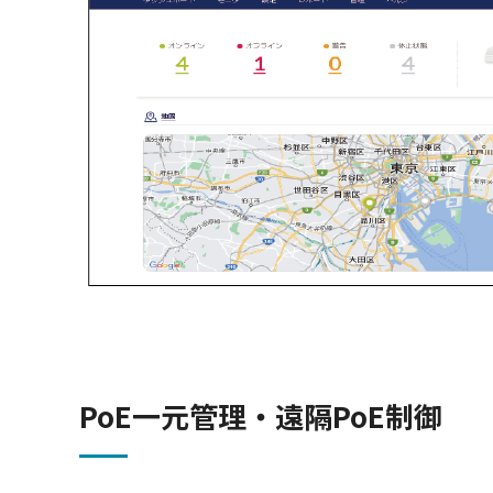
PoE一元管理・遠隔PoE制御