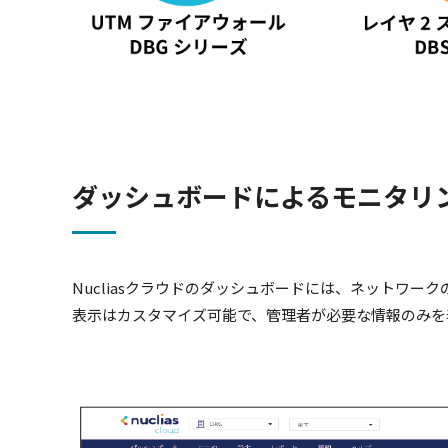
ダッシュボードによるモニタリ
Nucliasクラウドのダッシュボードには、ネットワ
表示はカスタマイズ可能で、管理者が必要な情報のみを