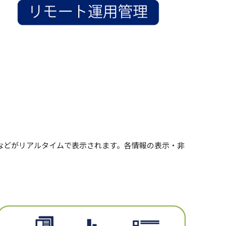
量などがリアルタイムで表示されます。各情報の表示・非