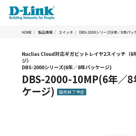
HOME
製品情報
スイッチ
DBS-2000シリーズ(6年／8年パッ
Nuclias Cloud対応ギガビットレイヤ2スイッチ（
ジ）
DBS-2000シリーズ(6年／8年パッケージ)
DBS-2000-10MP(6年／
ケージ)
販売終了予定