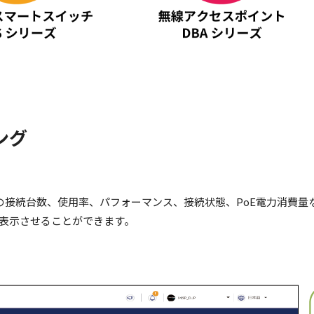
ング
ークの接続台数、使用率、パフォーマンス、接続状態、PoE電力消費
表示させることができます。