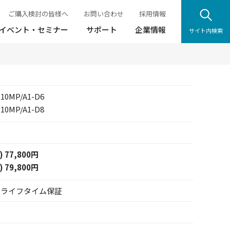
ご購入検討の皆様へ
お問い合わせ
採用情報
イベント・セミナー
サポート
企業情報
サイト内検索
-10MP/A1-D6
-10MP/A1-D8
) 77,800円
) 79,800円
ドライフタイム保証