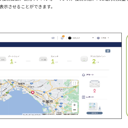
表示させることができます。