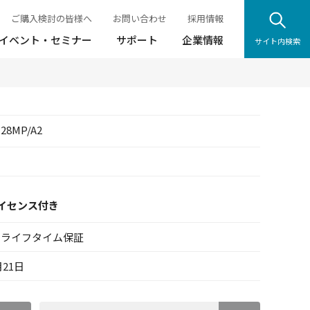
ご購入検討の皆様へ
お問い合わせ
採用情報
イベント・セミナー
サポート
企業情報
サイト内検索
-28MP/A2
円
イセンス付き
ドライフタイム保証
月21日