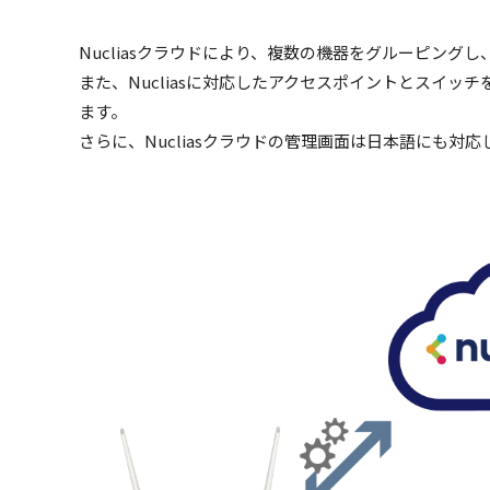
Nucliasクラウドにより、複数の機器をグルーピン
また、Nucliasに対応したアクセスポイントとスイ
ます。
さらに、Nucliasクラウドの管理画面は日本語にも対