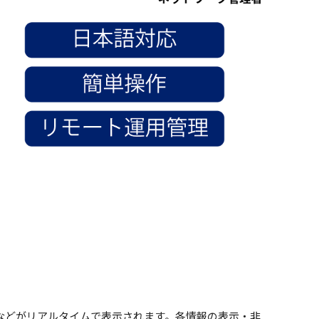
量などがリアルタイムで表示されます。各情報の表示・非