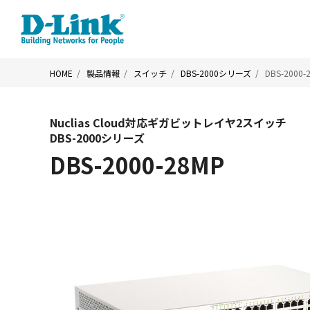
HOME
製品情報
スイッチ
DBS-2000シリーズ
DBS-2000-
Nuclias Cloud対応ギガビットレイヤ2スイッチ
DBS-2000シリーズ
DBS-2000-28MP