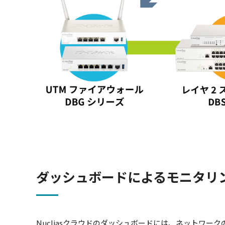
ダッシュボードによるモニタリ
Nucliasクラウドのダッシュボードには、ネットワ