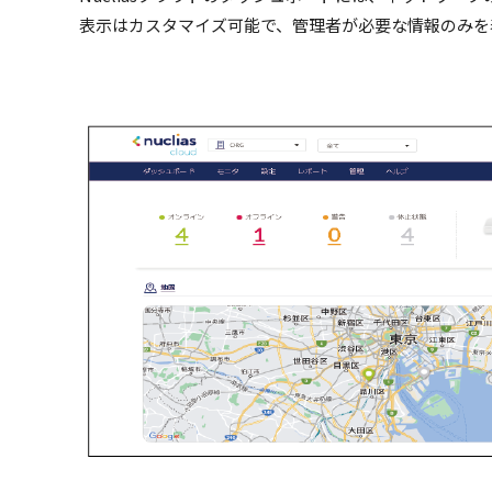
表示はカスタマイズ可能で、管理者が必要な情報のみを