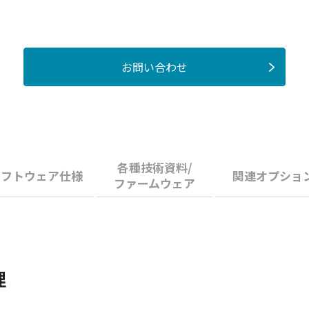
お問い合わせ
各種技術資料/
ソフトウェア仕様
関連オプショ
ファームウェア
理