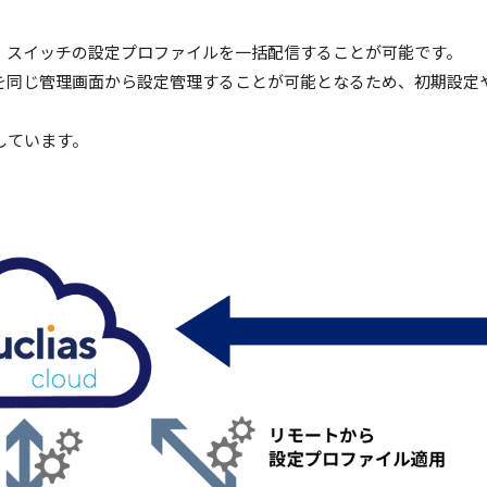
グし、スイッチの設定プロファイルを一括配信することが可能です。
ッチを同じ管理画面から設定管理することが可能となるため、初期設
応しています。