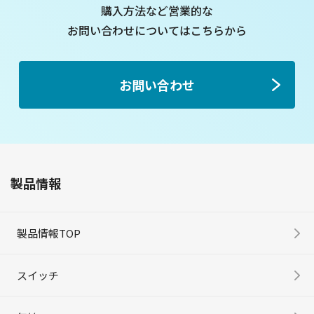
購入方法など
営業的な
お問い合わせについてはこちらから
お問い合わせ
製品情報
製品情報TOP
スイッチ