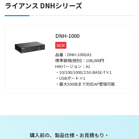
ライアンス DNHシリーズ
DNH-1000
NEW
品番：DNH-1000/A1
標準価格(税別)：108,000円
HWバージョン：A1
・10/100/1000/2.5G BASE-T×1
・USBポート×1
・最大500台まで対応AP管理可能
購入前の、製品仕様・お見積もり・