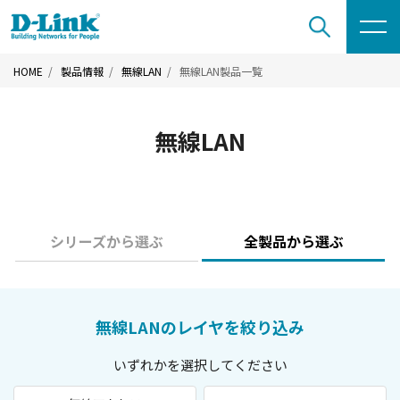
HOME
製品情報
無線LAN
無線LAN製品一覧
無線LAN
シリーズから選ぶ
全製品から選ぶ
無線LANのレイヤを絞り込み
いずれかを選択してください