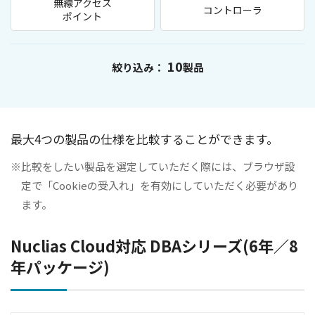
無線アクセス
コントローラ
ポイント
絞り込み：
製品
最大4つの製品の仕様を比較することができます。
※
比較をしたい製品を選定していただく際には、ブラウザ設
定で「Cookieの受入れ」を有効にしていただく必要があり
ます。
Nuclias Cloud対応 DBAシリーズ(6年／8
年パッケージ)