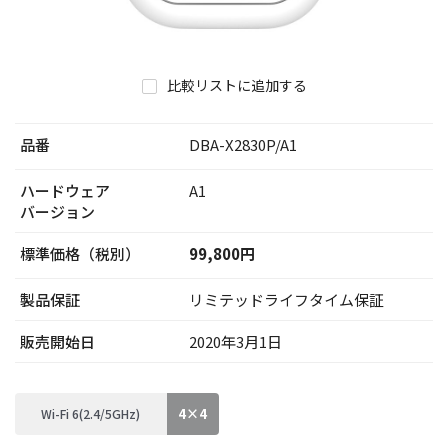
比較リストに追加する
品番
DBA-X2830P/A1
ハードウェア
A1
バージョン
標準価格（税別）
99,800円
製品保証
リミテッドライフタイム保証
販売開始日
2020年3月1日
4×4
Wi-Fi 6(2.4/5GHz)