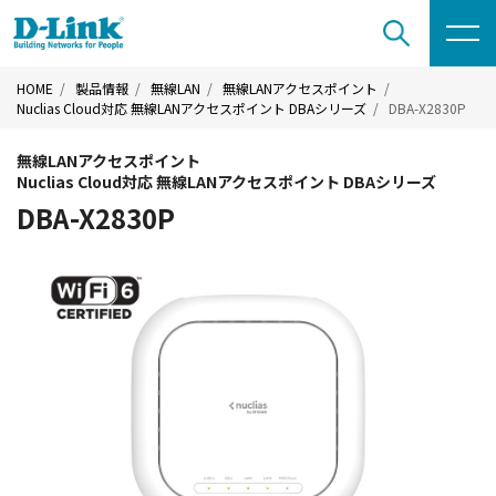
HOME
製品情報
無線LAN
無線LANアクセスポイント
Nuclias Cloud対応 無線LANアクセスポイント DBAシリーズ
DBA-X2830P
無線LANアクセスポイント
Nuclias Cloud対応 無線LANアクセスポイント DBAシリーズ
DBA-X2830P