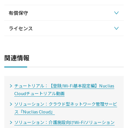
有償保守
ライセンス
関連情報
チュートリアル：【登録/Wi-Fi基本設定編】Nuclias
Cloudチュートリアル動画
ソリューション：クラウド型ネットワーク管理サービ
ス『Nuclias Cloud』
ソリューション：介護施設向けWi-Fiソリューション