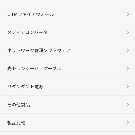
UTMファイアウォール
メディアコンバータ
ネットワーク管理ソフトウェア
光トランシーバ／ケーブル
リダンダント電源
その他製品
製品比較