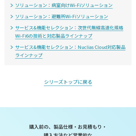
ソリューション：病室向けWi-Fiソリューション
ソリューション：避難所Wi-Fiソリューション
サービス&機能セレクション：次世代無線高速化規格
Wi-Fi6の技術と対応製品ラインナップ
サービス&機能セレクション：Nuclias Cloud対応製品
ラインナップ
シリーズトップに戻る
購入前の、製品仕様・お見積もり・
購入方法など
営業的な