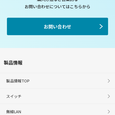
お問い合わせについてはこちらから
お問い合わせ
製品情報
製品情報TOP
スイッチ
無線LAN