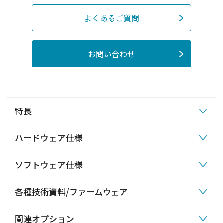
よくあるご質問
お問い合わせ
特長
ハードウェア仕様
ソフトウェア仕様
各種技術資料/ファームウェア
関連オプション