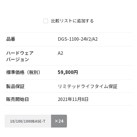
比較リストに追加する
品番
DGS-1100-24V2/A2
ハードウェア
A2
バージョン
標準価格（税別）
59,800円
製品保証
リミテッドライフタイム保証
販売開始日
2021年11月8日
×24
10/100/1000BASE-T