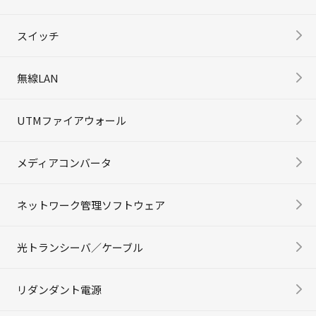
スイッチ
無線LAN
UTMファイアウォール
メディアコンバータ
ネットワーク管理ソフトウェア
光トランシーバ／ケーブル
リダンダント電源