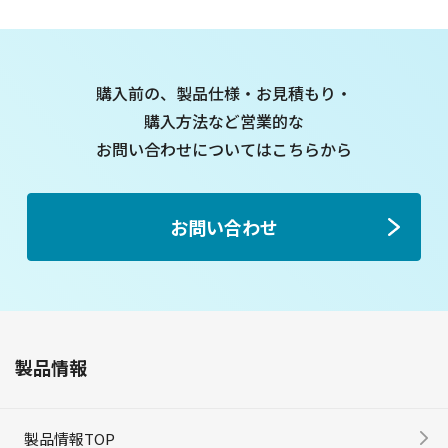
購入前の、製品仕様・お見積もり・
購入方法など
営業的な
お問い合わせについてはこちらから
お問い合わせ
製品情報
製品情報TOP