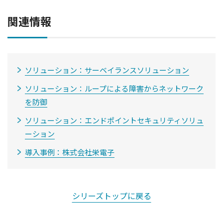
関連情報
ソリューション：サーベイランスソリューション
ソリューション：ループによる障害からネットワーク
を防御
ソリューション：エンドポイントセキュリティソリュ
ーション
導入事例：株式会社栄電子
シリーズトップに戻る