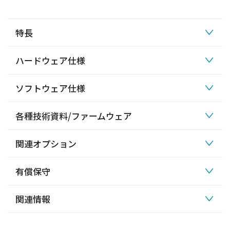
特長
ハードウェア仕様
ソフトウェア仕様
各種技術資料/ファームウェア
関連オプション
有償保守
関連情報