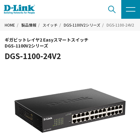
HOME
製品情報
スイッチ
DGS-1100V2シリーズ
DGS-1100-24V2
ギガビットレイヤ2 Easyスマートスイッチ
DGS-1100V2シリーズ
DGS-1100-24V2