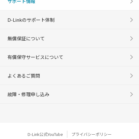
サポート情報
D-Linkのサポート体制
無償保証について
有償保守サービスについて
よくあるご質問
故障・修理申し込み
D-Link公式YouTube
プライバシーポリシー