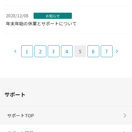
2020/12/08
お知らせ
年末年始の休業とサポートについて
1
2
3
4
5
6
7
サポート
サポートTOP