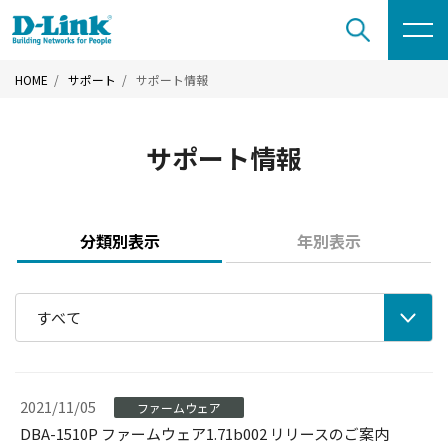
HOME
サポート
サポート情報
サポート情報
分類別表示
年別表示
すべて
2021/11/05
ファームウェア
DBA-1510P ファームウェア1.71b002 リリースのご案内