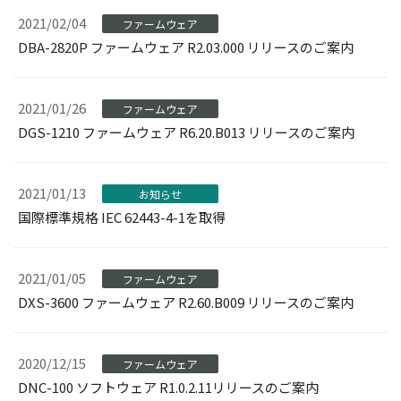
2021/02/04
ファームウェア
DBA-2820P ファームウェア R2.03.000 リリースのご案内
2021/01/26
ファームウェア
DGS-1210 ファームウェア R6.20.B013 リリースのご案内
2021/01/13
お知らせ
国際標準規格 IEC 62443-4-1を取得
2021/01/05
ファームウェア
DXS-3600 ファームウェア R2.60.B009 リリースのご案内
2020/12/15
ファームウェア
DNC-100 ソフトウェア R1.0.2.11リリースのご案内