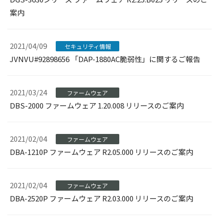
案内
2021/04/09
セキュリティ情報
JVNVU#92898656 「DAP-1880AC脆弱性」に関するご報告
2021/03/24
ファームウェア
DBS-2000 ファームウェア 1.20.008 リリースのご案内
2021/02/04
ファームウェア
DBA-1210P ファームウェア R2.05.000 リリースのご案内
2021/02/04
ファームウェア
DBA-2520P ファームウェア R2.03.000 リリースのご案内