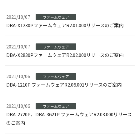
2021/10/07
ファームウェア
DBA-X1230PファームウェアR2.01.000リリースのご案内
2021/10/07
ファームウェア
DBA-X2830PファームウェアR2.02.000リリースのご案内
2021/10/06
ファームウェア
DBA-1210P ファームウェアR2.06.001リリースのご案内
2021/10/06
ファームウェア
DBA-2720P、DBA-3621P ファームウェアR2.03.000リリース
のご案内