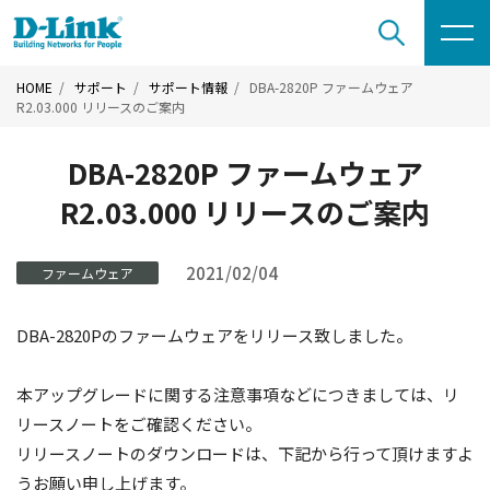
HOME
サポート
サポート情報
DBA-2820P ファームウェア
R2.03.000 リリースのご案内
DBA-2820P ファームウェア
R2.03.000 リリースのご案内
2021/02/04
ファームウェア
DBA-2820Pのファームウェアをリリース致しました。
本アップグレードに関する注意事項などにつきましては、リ
リースノートをご確認ください。
リリースノートのダウンロードは、下記から行って頂けますよ
うお願い申し上げます。