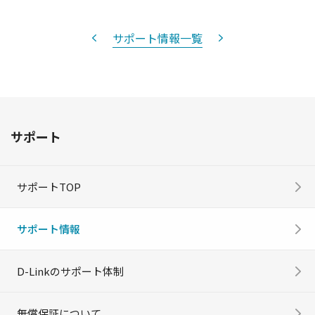
サポート情報一覧
サポート
サポートTOP
サポート情報
D-Linkのサポート体制
無償保証について