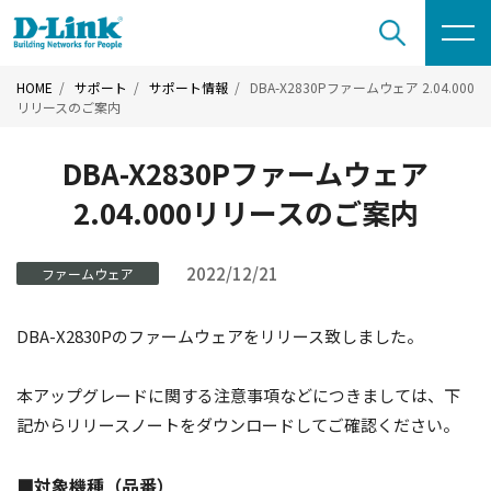
HOME
サポート
サポート情報
DBA-X2830Pファームウェア 2.04.000
リリースのご案内
DBA-X2830Pファームウェア
2.04.000リリースのご案内
2022/12/21
ファームウェア
DBA-X2830Pのファームウェアをリリース致しました。
本アップグレードに関する注意事項などにつきましては、下
記からリリースノートをダウンロードしてご確認ください。
■対象機種（品番）