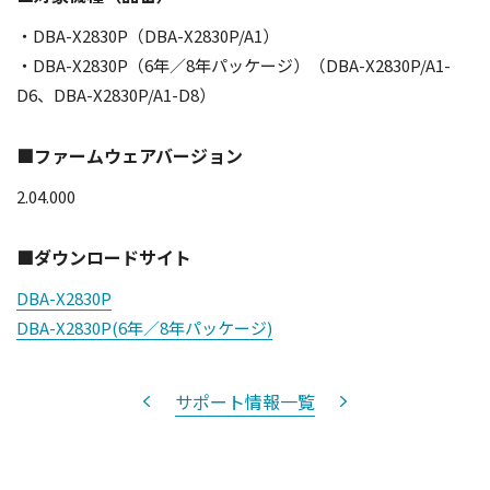
・DBA-X2830P（DBA-X2830P/A1）
・DBA-X2830P（6年／8年パッケージ）（DBA-X2830P/A1-
D6、DBA-X2830P/A1-D8）
■ファームウェアバージョン
2.04.000
■ダウンロードサイト
DBA-X2830P
DBA-X2830P(6年／8年パッケージ)
サポート情報一覧