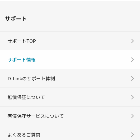
サポート
サポートTOP
サポート情報
D-Linkのサポート体制
無償保証について
有償保守サービスについて
よくあるご質問