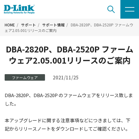
HOME
サポート
サポート情報
DBA-2820P、DBA-2520P ファームウ
ェア2.05.001リリースのご案内
DBA-2820P、DBA-2520P ファーム
ウェア2.05.001リリースのご案内
2021/11/25
ファームウェア
DBA-2820P、DBA-2520P のファームウェアをリリース致しま
した。
本アップグレードに関する注意事項などにつきましては、下
記からリリースノートをダウンロードしてご確認ください。