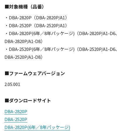
■対象機種（品番）
・DBA-2820P（DBA-2820P/A1）
・DBA-2520P（DBA-2520P/A1）
・DBA-2820P(6年／8年パッケージ)（DBA-2820P/A1-D6、
DBA-2820P/A1-D8）
・DBA-2520P(6年／8年パッケージ)（DBA-2520P/A1-D6、
DBA-2520P/A1-D8）
■ファームウェアバージョン
2.05.001
■ダウンロードサイト
DBA-2820P
DBA-2520P
DBA-2820P(6年／8年パッケージ)