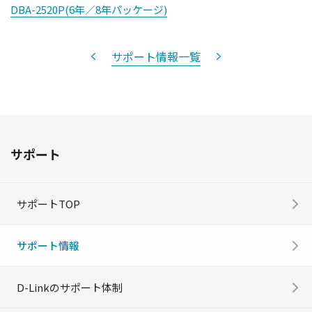
DBA-2520P(6年／8年パッケージ)
サポート情報一覧
サポート
サポートTOP
サポート情報
D-Linkのサポート体制