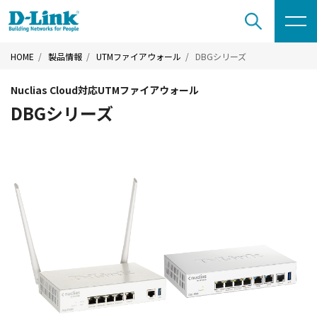
HOME
製品情報
UTMファイアウォール
DBGシリーズ
Nuclias Cloud対応UTMファイアウォール
DBGシリーズ