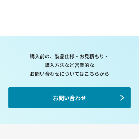
購入前の、製品仕様・お見積もり・
購入方法など
営業的な
お問い合わせについてはこちらから
お問い合わせ