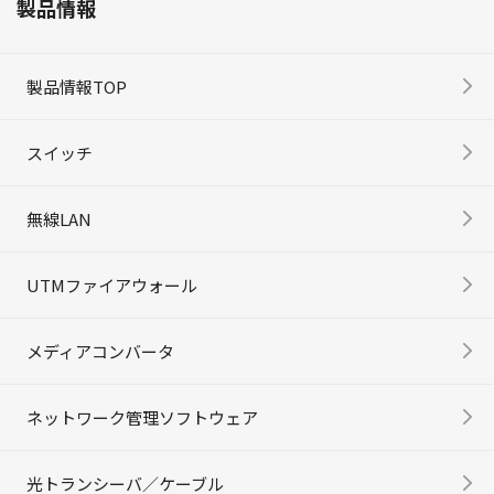
製品情報
製品情報TOP
スイッチ
無線LAN
UTMファイアウォール
メディアコンバータ
ネットワーク管理ソフトウェア
光トランシーバ／ケーブル