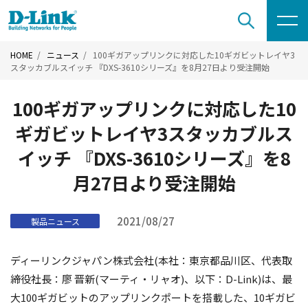
HOME
ニュース
100ギガアップリンクに対応した10ギガビットレイヤ3
スタッカブルスイッチ 『DXS-3610シリーズ』を8月27日より受注開始
100ギガアップリンクに対応した10
ギガビットレイヤ3スタッカブルス
イッチ 『DXS-3610シリーズ』を8
月27日より受注開始
2021/08/27
製品ニュース
ディーリンクジャパン株式会社(本社：東京都品川区、代表取
締役社長：廖 晋新(マーティ・リャオ)、以下：D-Link)は、最
大100ギガビットのアップリンクポートを搭載した、10ギガビ