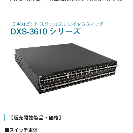
【販売開始製品・価格】
■スイッチ本体