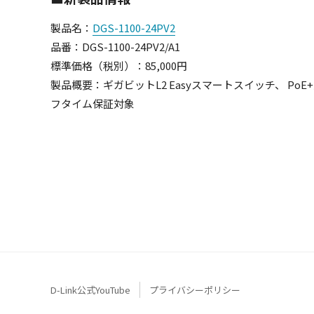
製品名：
DGS-1100-24PV2
品番：DGS-1100-24PV2/A1
標準価格（税別）：85,000円
製品概要：ギガビットL2 Easyスマートスイッチ、 PoE+
フタイム保証対象
D-Link公式YouTube
プライバシーポリシー