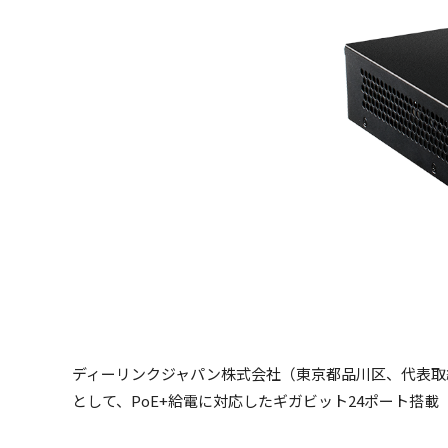
ディーリンクジャパン株式会社（東京都品川区、代表取締役社
として、PoE+給電に対応したギガビット24ポート搭載「D