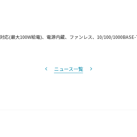
対応(最大100W給電)、電源内蔵、ファンレス、10/100/1000BAS
ニュース一覧