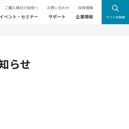
ご購入検討の皆様へ
お問い合わせ
採用情報
イベント・セミナー
サポート
企業情報
サイト内検索
お知らせ