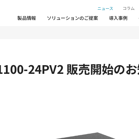
ニュース
コラム
製品情報
ソリューションのご提案
導入事例
-1100-24PV2 販売開始の