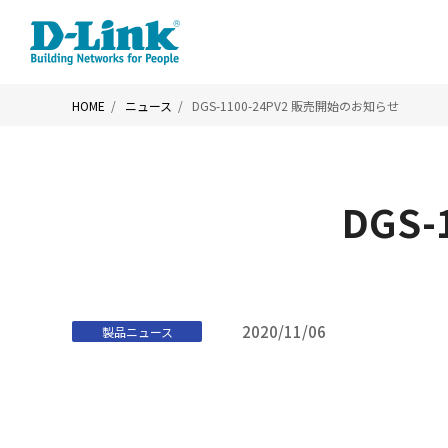
HOME
ニュース
DGS-1100-24PV2 販売開始のお知らせ
DGS
2020/11/06
製品ニュース