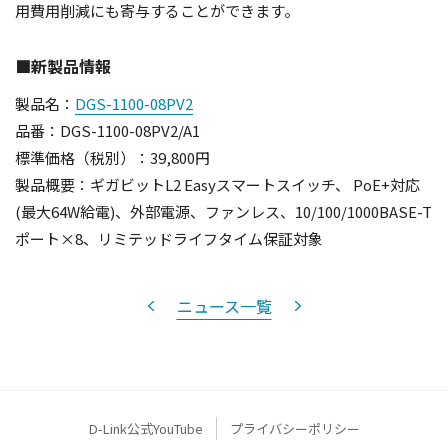
用費用削減にも寄与することができます。
■新製品情報
製品名：
DGS-1100-08PV2
品番：DGS-1100-08PV2/A1
標準価格（税別）：39,800円
製品概要：ギガビットL2 Easyスマートスイッチ、 PoE+対応
(最大64W給電)、外部電源、ファンレス、10/100/1000BASE-T
ポート×8、リミテッドライフタイム保証対象
ニュース一覧
D-Link公式YouTube
プライバシーポリシー