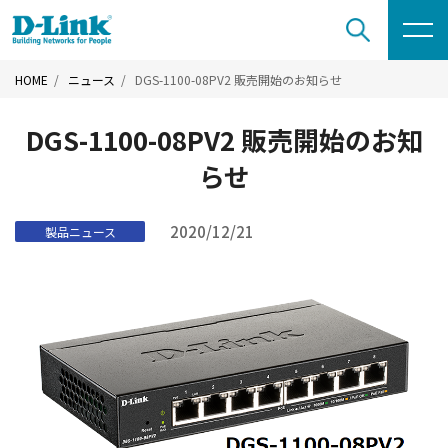
HOME
ニュース
DGS-1100-08PV2 販売開始のお知らせ
DGS-1100-08PV2 販売開始のお知
らせ
2020/12/21
製品ニュース