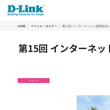
HOME
イベント・セミナー
第15回 インターネットと運用技術シンポ
第15回 インターネット
イベント