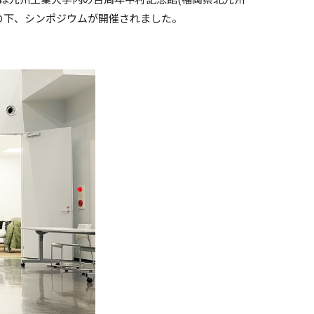
テーマの下、シンポジウムが開催されました。