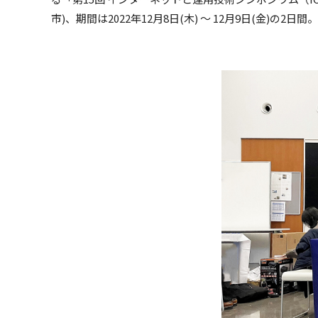
市)、期間は2022年12月8日(木) ～ 12月9日(金)