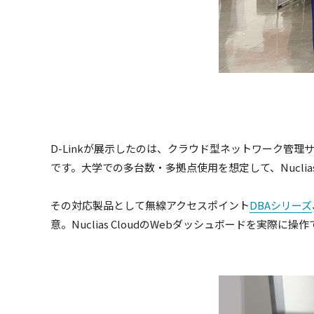
D-Linkが展示したのは、クラウド型ネットワーク管理
です。大学での多台数・多拠点使用を想定して、Nuclia
その対応製品として無線アクセスポイント
DBAシリーズ
意。Nuclias CloudのWebダッシュボードを実際