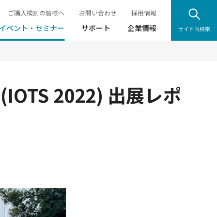
ご購入検討の皆様へ
お問い合わせ
採用情報
イベント・セミナー
サポート
企業情報
サイト内検索
TS 2022) 出展レポ