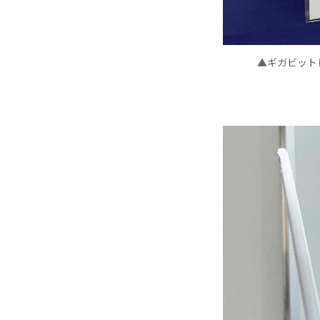
▲ギガビットレイ