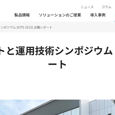
ニュース
コラム
製品情報
ソリューションのご提案
導入事例
ジウム (IOTS 2022) 出展レポート
と運用技術シンポジウム (IO
ート