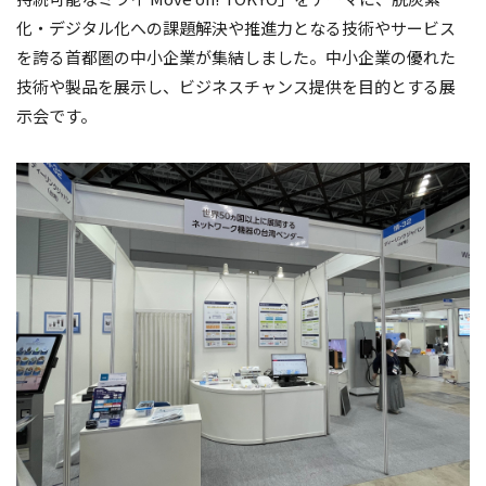
化・デジタル化への課題解決や推進力となる技術やサービス
を誇る首都圏の中小企業が集結しました。中小企業の優れた
技術や製品を展示し、ビジネスチャンス提供を目的とする展
示会です。