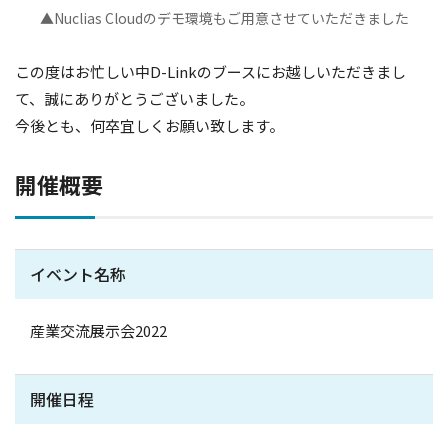
▲Nuclias Cloudのデモ環境もご用意させていただきました
この度はお忙しい中D-Linkのブースにお越しいただきまし
て、誠にありがとうございました。
今後とも、何卒宜しくお願い致します。
開催概要
イベント名称
産業交流展示会2022
開催日程