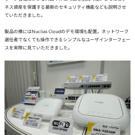
ネス資産を保護する最新のセキュリティ機能なども説明させ
ていただきました。
製品の横にはNuclias Cloudのデモ環境も配置。ネットワーク
選任者でなくても操作できるシンプルなユーザインターフェー
スを実際に見ていただきました。