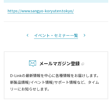
https://www.sangyo-koryuten.tokyo/
イベント・セミナー一覧
メールマガジン登録
D-Linkの最新情報を中心に各種情報をお届けします。
新製品情報/イベント情報/サポート情報など、タイム
リーにお知らせします。