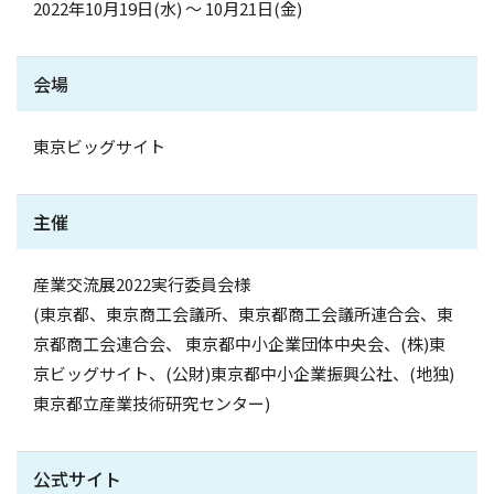
2022年10月19日(水) ～ 10月21日(金)
会場
東京ビッグサイト
主催
産業交流展2022実行委員会様
(東京都、東京商工会議所、東京都商工会議所連合会、東
京都商工会連合会、 東京都中小企業団体中央会、(株)東
京ビッグサイト、(公財)東京都中小企業振興公社、(地独)
東京都立産業技術研究センター)
公式サイト