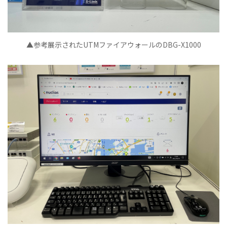
▲参考展示されたUTMファイアウォールのDBG-X1000