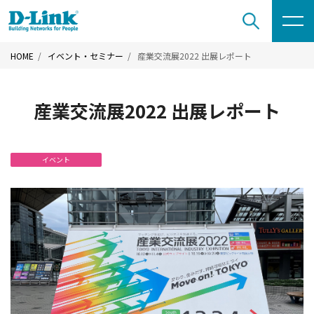
HOME
イベント・セミナー
産業交流展2022 出展レポート
産業交流展2022 出展レポート
イベント