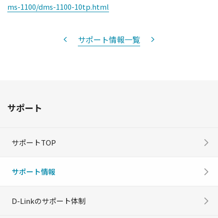
ms-1100/dms-1100-10tp.html
サポート情報一覧
サポート
サポートTOP
サポート情報
D-Linkのサポート体制