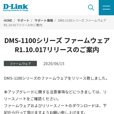
HOME
サポート
サポート情報
DMS-1100シリーズ ファームウェア
R1.10.017リリースのご案内
DMS-1100シリーズ ファームウェア
R1.10.017リリースのご案内
2020/06/15
ファームウェア
DMS-1100シリーズのファームウェアをリリース致しました。
本アップグレードに関する注意事項などにつきましては、リ
リースノートをご確認ください。
ファームウェアおよびリリースノートのダウンロードは、下
記から行って頂けますようお願い申し上げます。