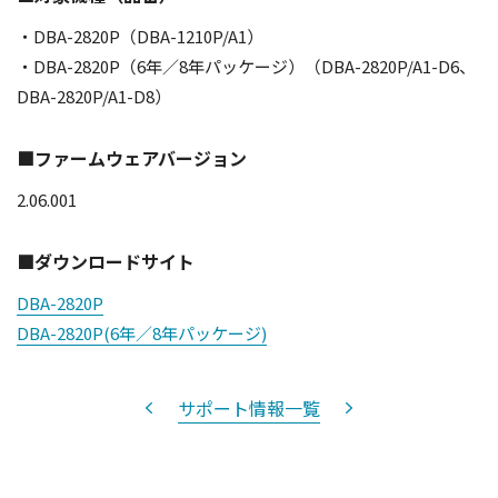
・DBA-2820P（DBA-1210P/A1）
・DBA-2820P（6年／8年パッケージ）（DBA-2820P/A1-D6、
DBA-2820P/A1-D8）
■ファームウェアバージョン
2.06.001
■ダウンロードサイト
DBA-2820P
DBA-2820P(6年／8年パッケージ)
サポート情報一覧