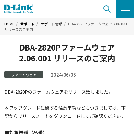
HOME
サポート
サポート情報
DBA-2820Pファームウェア 2.06.001
リリースのご案内
DBA-2820Pファームウェア
2.06.001 リリースのご案内
2024/06/03
ファームウェア
DBA-2820Pのファームウェアをリリース致しました。
本アップグレードに関する注意事項などにつきましては、下
記からリリースノートをダウンロードしてご確認ください。
■対象機種（品番）