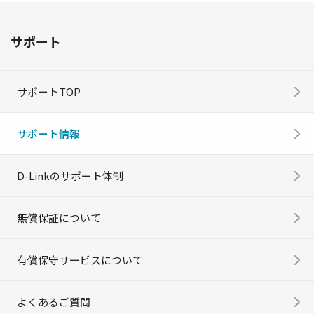
サポート
サポートTOP
サポート情報
D-Linkのサポート体制
無償保証について
有償保守サービスについて
よくあるご質問