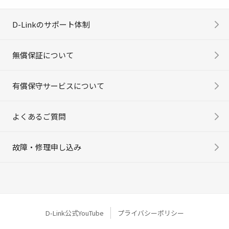
D-Linkのサポート体制
無償保証について
有償保守サービスについて
よくあるご質問
故障・修理申し込み
D-Link公式YouTube
プライバシーポリシー