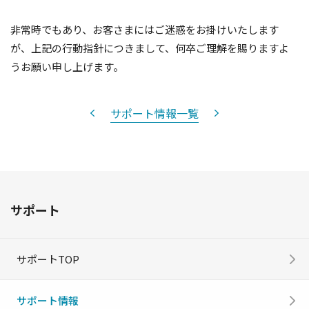
非常時でもあり、お客さまにはご迷惑をお掛けいたします
が、上記の行動指針につきまして、何卒ご理解を賜りますよ
うお願い申し上げます。
サポート情報一覧
サポート
サポートTOP
サポート情報