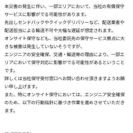
本災害の発生に伴い、一部エリアにおいて、当社の有償保守
サービスに影響がでる可能性があります。
先出しセンドバックやクイックデリバリーなど、配送業者や
配送担当による輸送不可や大幅な遅延が想定されます。
オンサイト保守なども、当社委託先の保守サービス拠点に大
きな被害は発生していないそうですが、
エンジニアの安全確保、交通・輸送等の理由により、一部エ
リアにおいて保守対応に影響がでる可能性があるということ
です。
詳しくは当社保守受付窓口へお問い合わせ頂きますようお願
い申し上げます。
また、特にオンサイト保守においては、エンジニア安全確保
のため、以下の行動指針に基づき作業を進めさせていただき
ます。