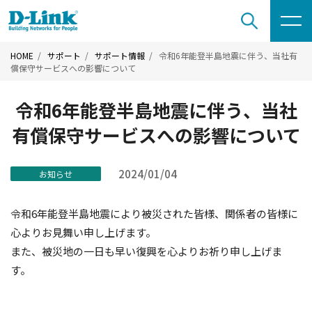
HOME
サポート
サポート情報
令和6年能登半島地震に伴う、当社有
償保守サービスへの影響について
令和6年能登半島地震に伴う、当社
有償保守サービスへの影響について
2024/01/04
お知らせ
令和6年能登半島地震により被災された皆様、関係者の皆様に
心よりお見舞い申し上げます。
また、被災地の一日も早い復興を心よりお祈り申し上げま
す。