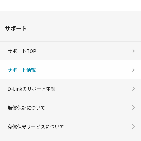
サポート
サポートTOP
サポート情報
D-Linkのサポート体制
無償保証について
有償保守サービスについて