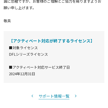
誠に恐縮ですが、お客様のご理解とご協力を賜りますようお
願い申し上げます。
敬具
【アクティベート対応が終了するライセンス】
■対象ライセンス
DFLシリーズライセンス
■アクティベート対応サービス終了日
2024年12月31日
サポート情報一覧