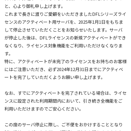
と、心より御礼申し上げます。
これまで長きに渡りご愛顧をいただきましたDFLシリーズライ
センスのアクティベート用サーバを、2025年1月1日をもちま
して停止させていただくことをお知らせいたします。サーバ
が停止した後は、DFLライセンスの新規アクティベートができ
なくなり、ライセンス対象機能をご利用いただけなくなりま
す。
特に、アクティベートが未完了のライセンスをお持ちのお客様
にはご注意いただき、必ず2024年12月31日までにアクティベ
ートを完了していただくようお願い申し上げます。
なお、すでにアクティベートを完了されている場合は、ライセ
ンスに設定された利用期間内において、引き続き全機能をご
利用いただけますのでご安心ください。
この度のサーバ停止に際し、ご不便をおかけすることとなり