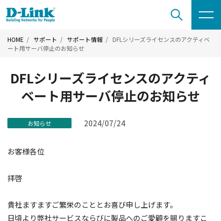
HOME
サポート
サポート情報
DFLシリーズライセンスのアクティベ
ート用サーバ停止のお知らせ
DFLシリーズライセンスのアクティ
ベート用サーバ停止のお知らせ
2024/07/24
お知らせ
お客様各位
拝啓
貴社ますますご繁栄のこととお喜び申し上げます。
日頃より弊社サービスならびに製品へのご愛顧を賜りますこ