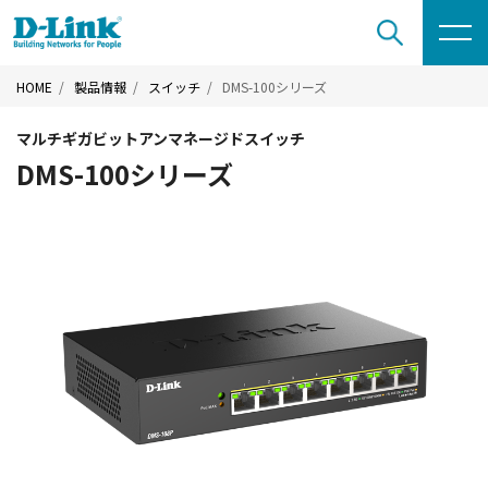
HOME
製品情報
スイッチ
DMS-100シリーズ
マルチギガビットアンマネージドスイッチ
DMS-100シリーズ