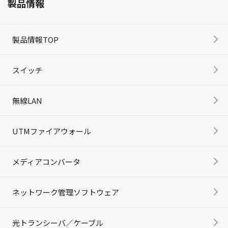
製品情報
製品情報TOP
スイッチ
無線LAN
UTMファイアウォール
メディアコンバータ
ネットワーク管理ソフトウェア
光トランシーバ／ケーブル