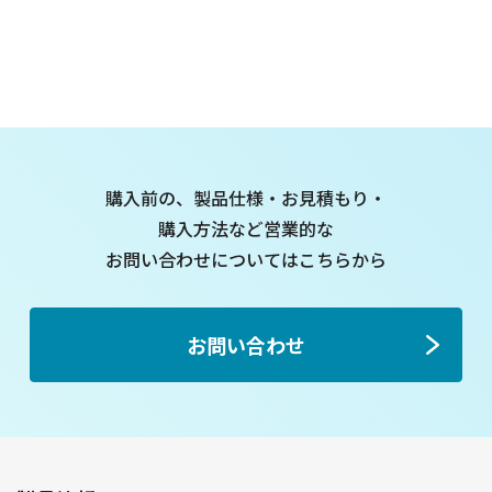
購入前の、製品仕様・お見積もり・
購入方法など
営業的な
お問い合わせについてはこちらから
お問い合わせ