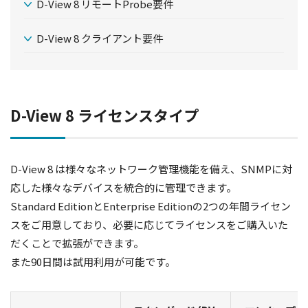
D-View 8 リモートProbe要件
D-View 8 クライアント要件
D-View 8 ライセンスタイプ
D-View 8 は様々なネットワーク管理機能を備え、SNMPに対
応した様々なデバイスを統合的に管理できます。
Standard EditionとEnterprise Editionの2つの年間ライセン
スをご用意しており、必要に応じてライセンスをご購入いた
だくことで拡張ができます。
また90日間は試用利用が可能です。