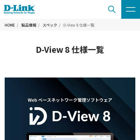
HOME
製品情報
スペック
D-View 8 仕様一覧
D-View 8 仕様一覧