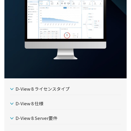
D-View 8 ライセンスタイプ
D-View 8 仕様
D-View 8 Server要件