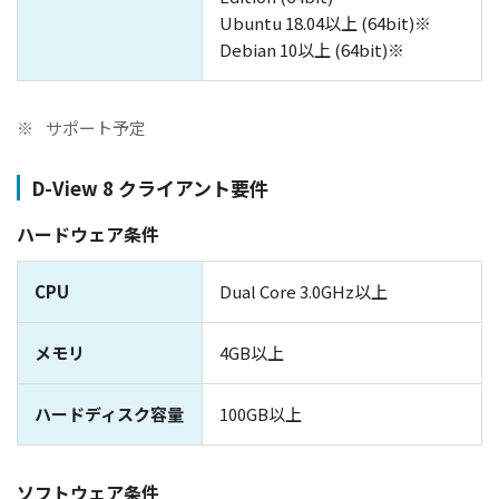
Ubuntu 18.04以上 (64bit)※
Debian 10以上 (64bit)※
※
サポート予定
D-View 8 クライアント要件
ハードウェア条件
CPU
Dual Core 3.0GHz以上
メモリ
4GB以上
ハードディスク容量
100GB以上
ソフトウェア条件