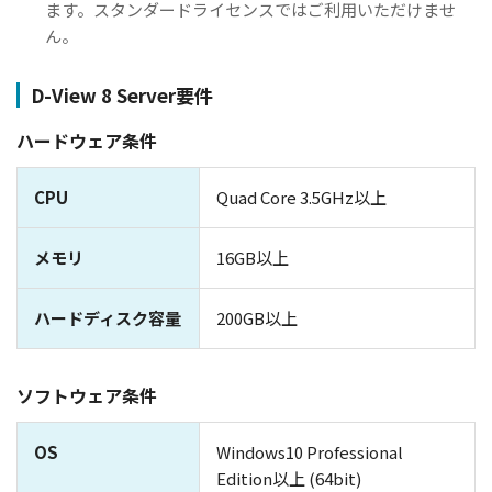
ます。スタンダードライセンスではご利用いただけませ
ん。
D-View 8 Server要件
ハードウェア条件
CPU
Quad Core 3.5GHz以上
メモリ
16GB以上
ハードディスク容量
200GB以上
ソフトウェア条件
OS
Windows10 Professional
Edition以上 (64bit)