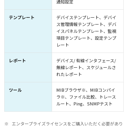
通知設定
テンプレート
デバイステンプレート、デバイ
ス管理情報テンプレート、デバ
イスパネルテンプレート、監視
項目テンプレート、設定テンプ
レート
レポート
デバイス/ 有線インタフェース/
無線レポート、スケジュールさ
れたレポート
ツール
MIBブラウザ※、MIBコンパイ
ラ※、ファイル比較、トレース
ルート、Ping、SNMPテスト
※
エンタープライズライセンスをご購入いただく必要があり