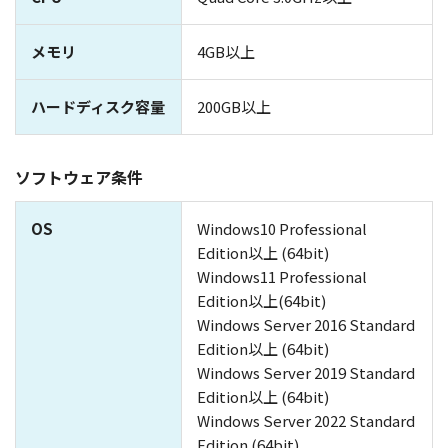
メモリ
4GB以上
ハードディスク容量
200GB以上
ソフトウェア条件
OS
Windows10 Professional
Edition以上 (64bit)
Windows11 Professional
Edition以上(64bit)
Windows Server 2016 Standard
Edition以上 (64bit)
Windows Server 2019 Standard
Edition以上 (64bit)
Windows Server 2022 Standard
Edition (64bit)