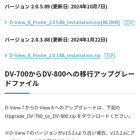
バージョン 2.0.5.89 (更新日: 2024年10月7日)
D-View_8_Probe_2.0.5.89_Installation.zip
[86.2MB]
バージョン 2.0.3.88 (更新日: 2024年1月22日)
D-View_8_Probe_2.0.3.88_Installation.zip
DV-700からDV-800への移行アップグレー
ドファイル
D-View 7 からD-View 8 へのアップグレードは、下記の
Upgrade_DV-700_to_DV-800.zip をダウンロードください。
※D-View 7 のバージョンがv1.5.2.xより古い場合、v1.5.2.xにア