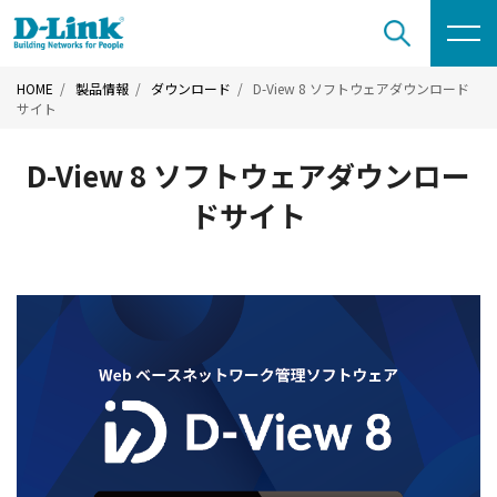
HOME
製品情報
ダウンロード
D-View 8 ソフトウェアダウンロード
サイト
D-View 8 ソフトウェアダウンロー
ドサイト