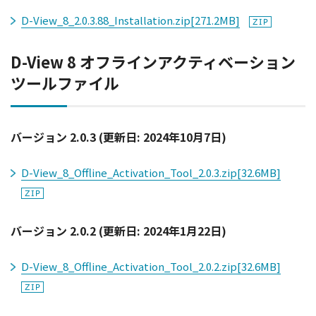
D-View_8_2.0.3.88_Installation.zip
[271.2MB]
D-View 8 オフラインアクティベーション
ツールファイル
バージョン 2.0.3 (更新日: 2024年10月7日)
D-View_8_Offline_Activation_Tool_2.0.3.zip
[32.6MB]
バージョン 2.0.2 (更新日: 2024年1月22日)
D-View_8_Offline_Activation_Tool_2.0.2.zip
[32.6MB]