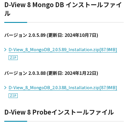
D-View 8 Mongo DB インストールファイ
ル
バージョン 2.0.5.89 (更新日: 2024年10月7日)
D-View_8_MongoDB_2.0.5.89_Installation.zip
[87.9MB]
バージョン 2.0.3.88 (更新日: 2024年1月22日)
D-View_8_MongoDB_2.0.3.88_Installation.zip
[87.9MB]
D-View 8 Probeインストールファイル