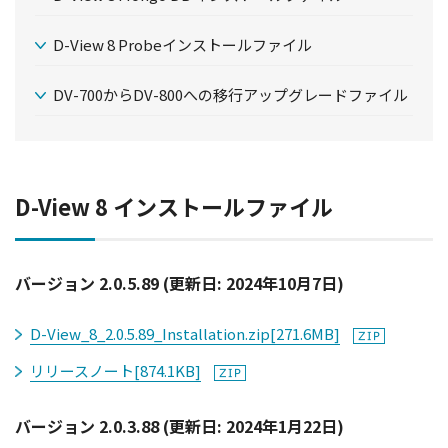
D-View 8 Probeインストールファイル
DV-700からDV-800への移行アップグレードファイル
D-View 8 インストールファイル
バージョン 2.0.5.89 (更新日: 2024年10月7日)
D-View_8_2.0.5.89_Installation.zip
[271.6MB]
リリースノート
[874.1KB]
バージョン 2.0.3.88 (更新日: 2024年1月22日)