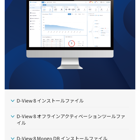
D-View 8 インストールファイル
D-View 8 オフラインアクティベーションツールファ
イル
D-View 8 Mongo DB インストールファイル