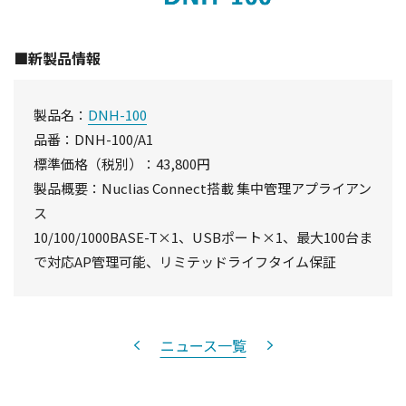
■新製品情報
製品名：
DNH-100
品番：DNH-100/A1
標準価格（税別）：43,800円
製品概要：Nuclias Connect搭載 集中管理アプライアン
ス
10/100/1000BASE-T×1、USBポート×1、最大100台ま
で対応AP管理可能、リミテッドライフタイム保証
ニュース一覧