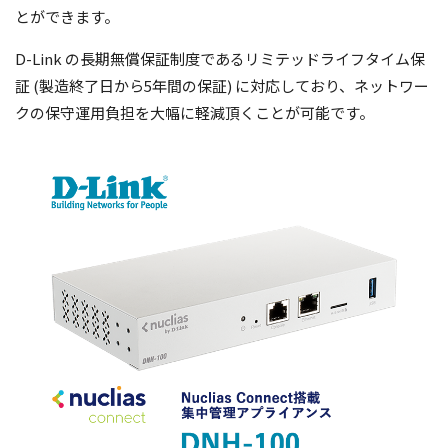
とができます。
D-Link の長期無償保証制度であるリミテッドライフタイム保
証 (製造終了日から5年間の保証) に対応しており、ネットワー
クの保守運用負担を大幅に軽減頂くことが可能です。