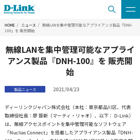
HOME
ニュース
無線LANを集中管理可能なアプライアンス製品『DNH-
100』を 販売開始
無線LANを集中管理可能なアプライ
アンス製品『DNH-100』を 販売開
始
2021/04/23
製品ニュース
ディーリンクジャパン株式会社（本社：東京都品川区、代表
取締役社長：廖 晋新（マーティ・リャオ）、以下： D-Link）
は、無線アクセスポイントを集中管理可能なソフトウェア
「Nuclias Connect」を搭載したアプライアンス製品『DNH-