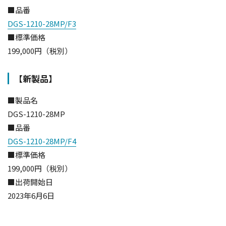
■品番
DGS-1210-28MP/F3
■標準価格
199,000円（税別）
【新製品】
■製品名
DGS-1210-28MP
■品番
DGS-1210-28MP/F4
■標準価格
199,000円（税別）
■出荷開始日
2023年6月6日