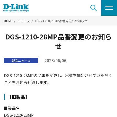
HOME
ニュース
DGS-1210-28MP品番変更のお知らせ
DGS-1210-28MP品番変更のお知ら
せ
2023/06/06
製品ニュース
DGS-1210-28MPの品番を変更し、出荷を開始させていただく
ことをお知らせ致します。
【旧製品】
■製品名
DGS-1210-28MP