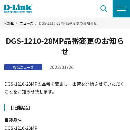
HOME
ニュース
DGS-1210-28MP品番変更のお知らせ
DGS-1210-28MP品番変更のお知ら
せ
2023/01/26
製品ニュース
DGS-1210-28MPの品番を変更し、出荷を開始させていただく
ことをお知らせ致します。
【旧製品】
■製品名
DGS-1210-28MP