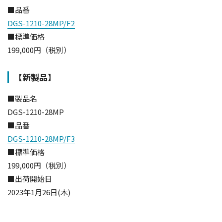
■品番
DGS-1210-28MP/F2
■標準価格
199,000円（税別）
【新製品】
■製品名
DGS-1210-28MP
■品番
DGS-1210-28MP/F3
■標準価格
199,000円（税別）
■出荷開始日
2023年1月26日(木)