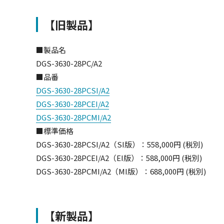
【旧製品】
■製品名
DGS-3630-28PC/A2
■品番
DGS-3630-28PCSI/A2
DGS-3630-28PCEI/A2
DGS-3630-28PCMI/A2
■標準価格
DGS-3630-28PCSI/A2（SI版）：558,000円 (税別)
DGS-3630-28PCEI/A2（EI版）：588,000円 (税別)
DGS-3630-28PCMI/A2（MI版）：688,000円 (税別)
【新製品】