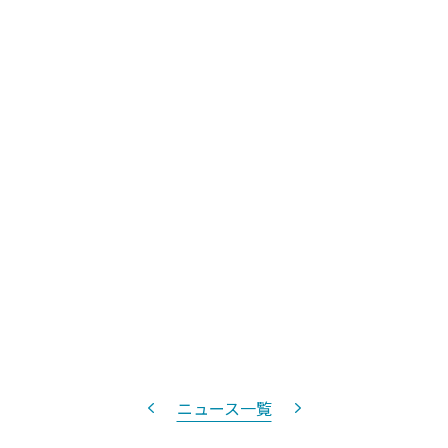
ニュース一覧