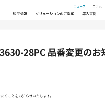
ニュース
コラム
製品情報
ソリューションのご提案
導入事例
-3630-28PC 品番変更の
ていただくことをお知らせいたします。