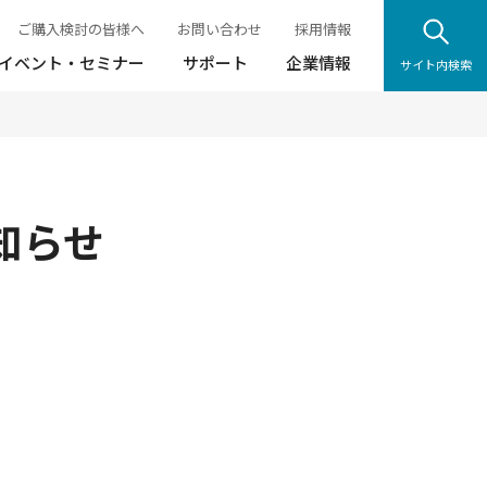
ご購入検討の皆様へ
お問い合わせ
採用情報
イベント・セミナー
サポート
企業情報
サイト内検索
お知らせ