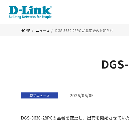
HOME
ニュース
DGS-3630-28PC 品番変更のお知らせ
DGS
2026/06/05
製品ニュース
DGS-3630-28PCの品番を変更し、出荷を開始させ