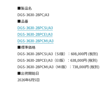
■製品名
DGS-3630-28PC/A3
■品番
DGS-3630-28PCSI/A3
DGS-3630-28PCEI/A3
DGS-3630-28PCMI/A3
■標準価格
DGS-3630-28PCSI/A3（SI版）：608,000円 (税別)
DGS-3630-28PCEI/A3（EI版）：638,000円 (税別)
DGS-3630-28PCMI/A3（MI版）：738,000円 (税別)
■出荷開始日
2026年6月5日