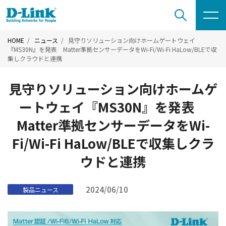
HOME
ニュース
見守りソリューション向けホームゲートウェイ
『MS30N』を発表 Matter準拠センサーデータをWi-Fi/Wi-Fi HaLow/BLEで収
集しクラウドと連携
見守りソリューション向けホームゲ
ートウェイ『MS30N』を発表
Matter準拠センサーデータをWi-
Fi/Wi-Fi HaLow/BLEで収集しクラ
ウドと連携
2024/06/10
製品ニュース