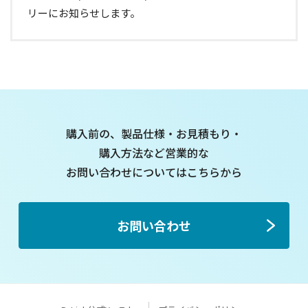
リーにお知らせします。
購入前の、製品仕様・お見積もり・
購入方法など
営業的な
お問い合わせについてはこちらから
お問い合わせ