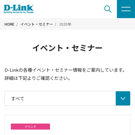
HOME
イベント・セミナー
2020年
イベント・セミナー
D-Linkの各種イベント・セミナー情報をご案内しています。
詳細は下記よりご確認ください。
すべて
イベント