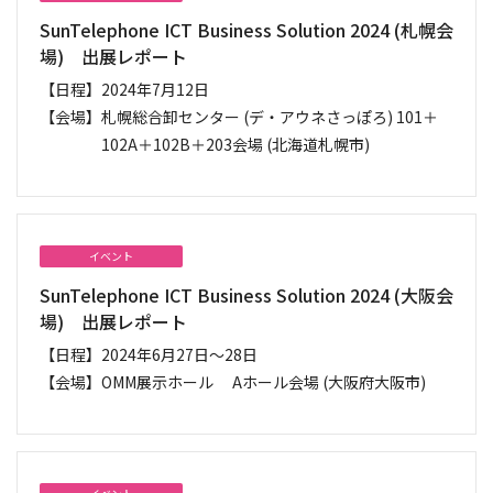
SunTelephone ICT Business Solution 2024 (札幌会
場) 出展レポート
【日程】
2024年7月12日
【会場】
札幌総合卸センター (デ・アウネさっぽろ) 101＋
102A＋102B＋203会場 (北海道札幌市)
イベント
SunTelephone ICT Business Solution 2024 (大阪会
場) 出展レポート
【日程】
2024年6月27日～28日
【会場】
OMM展示ホール Aホール会場 (大阪府大阪市)