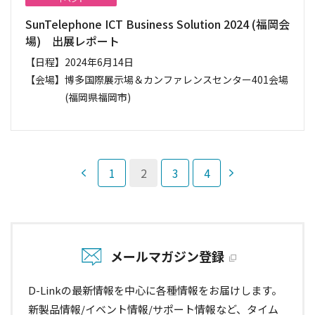
SunTelephone ICT Business Solution 2024 (福岡会
場) 出展レポート
【日程】
2024年6月14日
【会場】
博多国際展示場＆カンファレンスセンター401会場
(福岡県福岡市)
1
2
3
4
メールマガジン登録
D-Linkの最新情報を中心に各種情報をお届けします。
新製品情報/イベント情報/サポート情報など、タイム