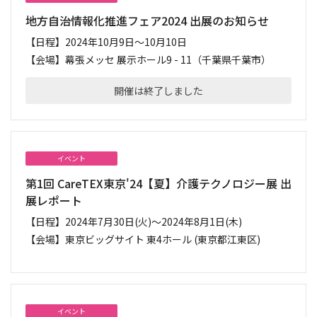
地方自治情報化推進フェア2024 出展のお知らせ
【日程】
2024年10月9日～10月10日
【会場】
幕張メッセ 展示ホール9 - 11（千葉県千葉市）
開催は終了しました
イベント
第1回 CareTEX東京'24【夏】介護テクノロジー展 出
展レポート
【日程】
2024年7月30日(火)～2024年8月1日(木)
【会場】
東京ビッグサイト 東4ホール (東京都江東区)
イベント