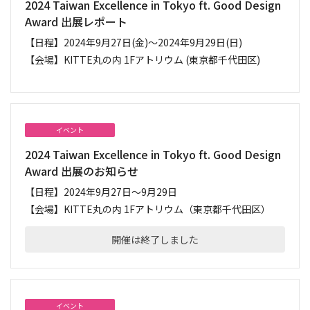
2024 Taiwan Excellence in Tokyo ft. Good Design
Award 出展レポート
【日程】
2024年9月27日(金)～2024年9月29日(日)
【会場】
KITTE丸の内 1Fアトリウム (東京都千代田区)
イベント
2024 Taiwan Excellence in Tokyo ft. Good Design
Award 出展のお知らせ
【日程】
2024年9月27日〜9月29日
【会場】
KITTE丸の内 1Fアトリウム（東京都千代田区）
開催は終了しました
イベント