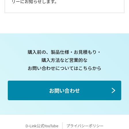
リーにお知らせします。
購入前の、製品仕様・お見積もり・
購入方法など
営業的な
お問い合わせについてはこちらから
お問い合わせ
D-Link公式YouTube
プライバシーポリシー