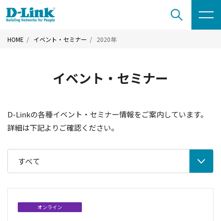
HOME
イベント・セミナー
2020年
イベント・セミナー
D-Linkの各種イベント・セミナー情報をご案内しています。
詳細は下記よりご確認ください。
すべて
オンライン