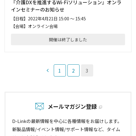
『介護DXを推進するWi-Fiソリューション』オンラ
インセミナーのお知らせ
【日程】
2022年4月21日 15:00 ～ 15:45
【会場】
オンライン会場
開催は終了しました
1
2
3
メールマガジン登録
D-Linkの最新情報を中心に各種情報をお届けします。
新製品情報/イベント情報/サポート情報など、タイム